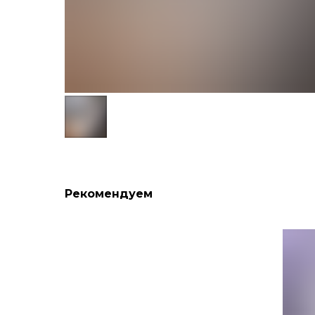
Рекомендуем