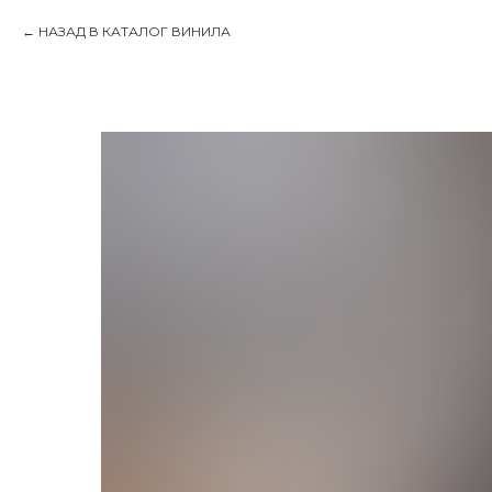
НАЗАД В КАТАЛОГ ВИНИЛА