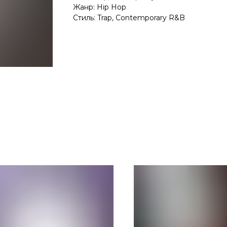
Жанр: Hip Hop
Стиль: Trap, Contemporary R&B