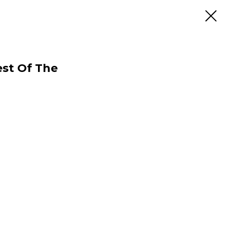
est Of The