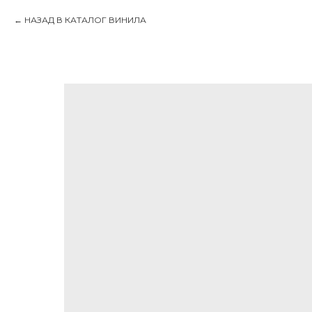
НАЗАД В КАТАЛОГ ВИНИЛА