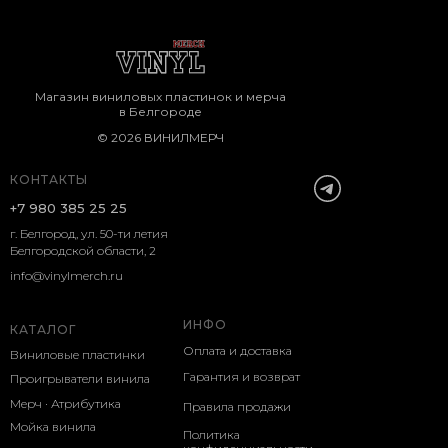
Магазин виниловых пластинок и мерча
в Белгороде
© 2026 ВИНИЛМЕРЧ
КОНТАКТЫ
+7 980 385 25 25
г. Белгород, ул. 50-ти летия
Белгородской области, 2
info@vinylmerch.ru
ИНФО
КАТАЛОГ
Оплата и доставка
Виниловые пластинки
Гарантия и возврат
Проигрыватели винила
Мерч · Атрибутика
Правила продажи
Мойка винила
Политика