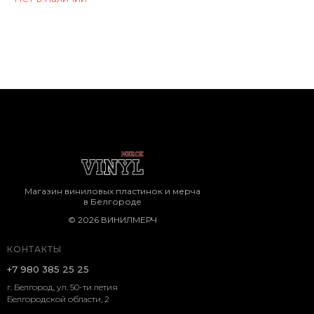
Магазин виниловых пластинок и мерча
в Белгороде
© 2026 ВИНИЛМЕРЧ
КОНТАКТЫ
+7 980 385 25 25
г. Белгород, ул. 50-ти летия
Белгородской области, 2