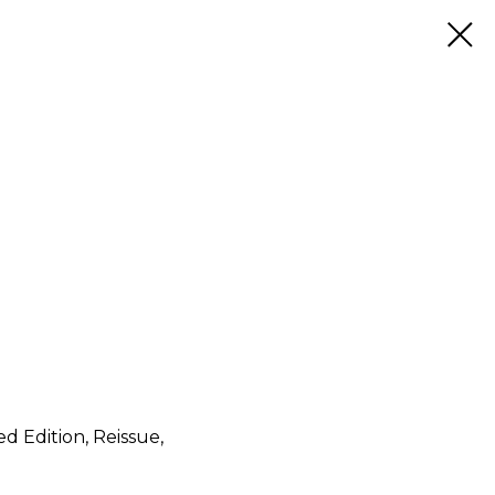
d Edition, Reissue,