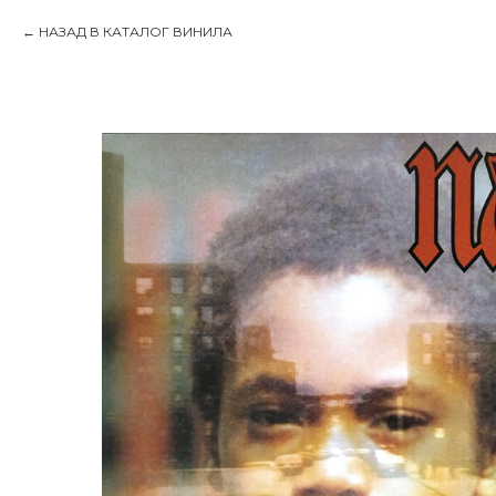
НАЗАД В КАТАЛОГ ВИНИЛА