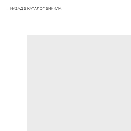
НАЗАД В КАТАЛОГ ВИНИЛА