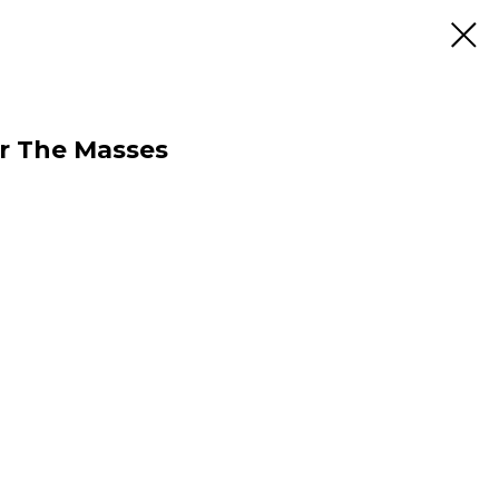
r The Masses