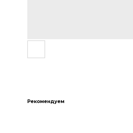
Рекомендуем