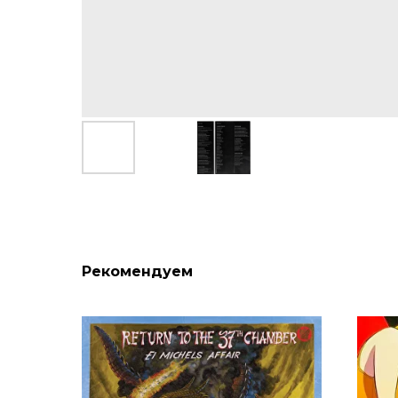
Рекомендуем