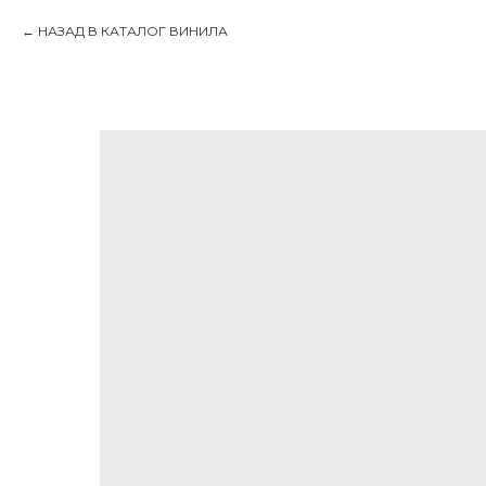
НАЗАД В КАТАЛОГ ВИНИЛА