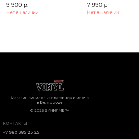
9 900
р.
7 990
р.
Нет в наличии
Нет в наличии
Магазин виниловых пластинок и мерча
в Белгороде
© 2026 ВИНИЛМЕРЧ
КОНТАКТЫ
+7 980 385 25 25