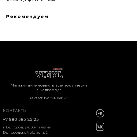
Рекомендуем
Магазин виниловых пластинок и мерча
в Белгороде
© 2026 ВИНИЛМЕРЧ
КОНТАКТЫ
+7 980 385 25 25
г. Белгород, ул. 50-ти летия
Белгородской области, 2