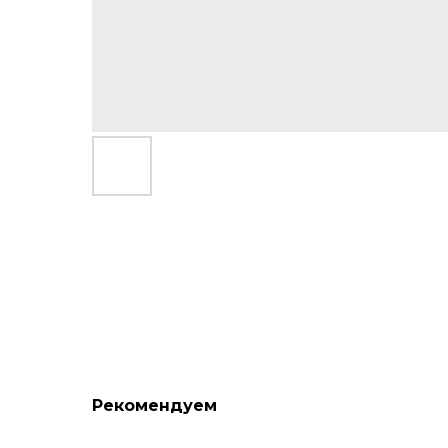
Рекомендуем