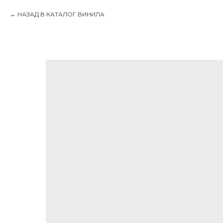
НАЗАД В КАТАЛОГ ВИНИЛА