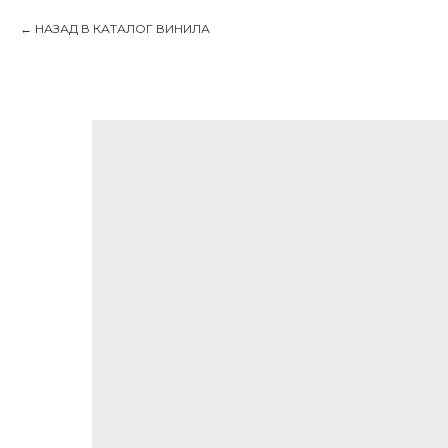
НАЗАД В КАТАЛОГ ВИНИЛА