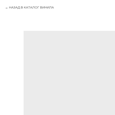
НАЗАД В КАТАЛОГ ВИНИЛА