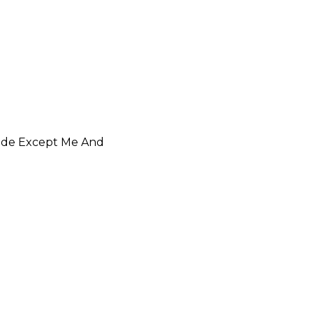
ide Except Me And