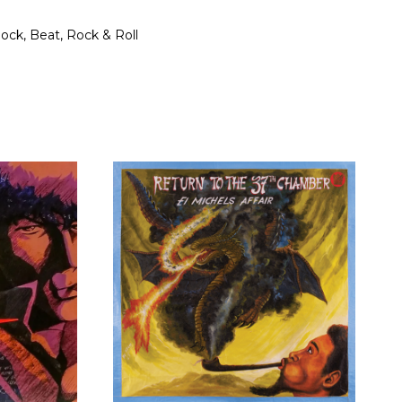
ock, Beat, Rock & Roll