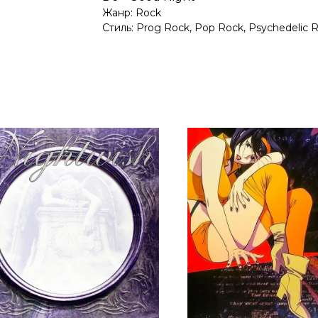
Жанр: Rock
Стиль: Prog Rock, Pop Rock, Psychedelic R