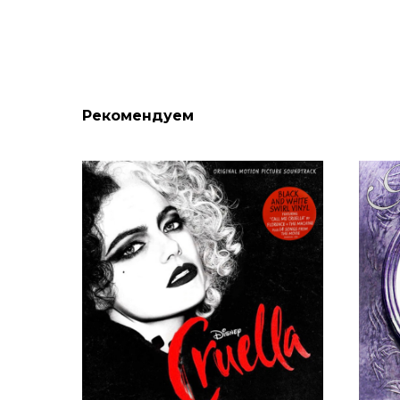
Рекомендуем