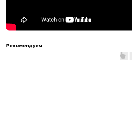
Рекомендуем